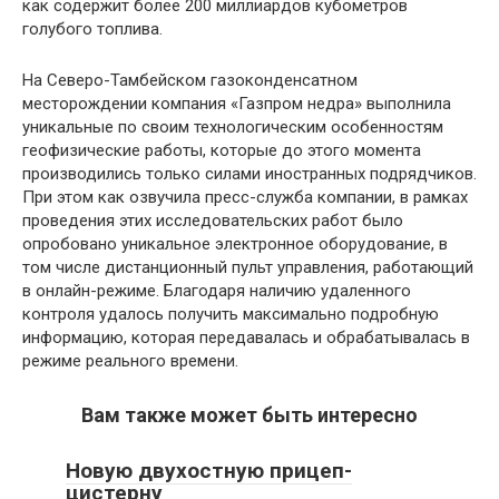
как содержит более 200 миллиардов кубометров
голубого топлива.
На Северо-Тамбейском газоконденсатном
месторождении компания «Газпром недра» выполнила
уникальные по своим технологическим особенностям
геофизические работы, которые до этого момента
производились только силами иностранных подрядчиков.
При этом как озвучила пресс-служба компании, в рамках
проведения этих исследовательских работ было
опробовано уникальное электронное оборудование, в
том числе дистанционный пульт управления, работающий
в онлайн-режиме. Благодаря наличию удаленного
контроля удалось получить максимально подробную
информацию, которая передавалась и обрабатывалась в
режиме реального времени.
Вам также может быть интересно
Новую двухостную прицеп-
цистерну