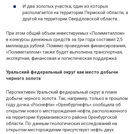
И два золотых участка, один из которых
располагается на территории Пермской области, а
другой на территории Свердловской области.
При этом общий объем инвестируемых «Полиметаллом»
в конкурсы денежных средств за три года составил 2,5
миллиарда рублей. Помимо проведения финансирования,
«Полиметаллом» также будет выполнена транспортная,
экспертная, финансовая и логистическая поддержка.
Уральский федеральный округ как место добычи
черного золота
Перспективен Уральский федеральный округ в плане
добычи черного золота. Так, например, только в прошлом
году дочка «Роснефти» «Оренбургнефть» сообщила об
открытии нового месторождения неф­ти, расположенного
на территории Курманаевского района Оренбургской
области. По данным геологических исследований на
открытом месторождении присутствует нефть двух