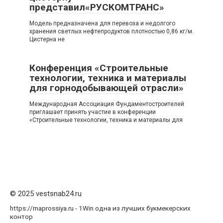
представил«РУСКОМТРАНС»
Модель предназначена для перевоза и недолгого
хранения светлых нефтепродуктов плотностью 0,86 кг/м.
Цистерна не
Конференция «Строительные
технологии, техника и материалы
для горнодобывающей отрасли»
Международная Ассоциация Фундаментостроителей
приглашает принять участие в конференции
«Строительные технологии, техника и материалы для
© 2025 vestsnab24.ru
https://maprossiya.ru - 1Win одна из лучших букмекерских
контор