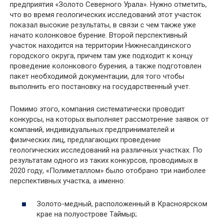
предприятия «Золото Северного Урала». Нужно отметить,
что во время геологических исследований этот участок
показал высокие результаты, в связи с чем также уже
начато колонковое бурение. Второй перспективный
участок находится на территории Нижнесалдинского
городского округа, причем там уже подходит к концу
проведение колонкового бурения, а также подготовлен
пакет необходимой документации, для того чтобы
выполнить его постановку на государственный учет.
Помимо этого, компания систематически проводит
конкурсы, на которых выполняет рассмотрение заявок от
компаний, индивидуальных предпринимателей и
физических лиц, предлагающих проведение
геологических исследований на различных участках. По
результатам одного из таких конкурсов, проводимых в
2020 году, «Полиметаллом» было отобрано три наиболее
перспективных участка, а именно:
Золото-медный, расположенный в Красноярском
крае на полуострове Таймыр;