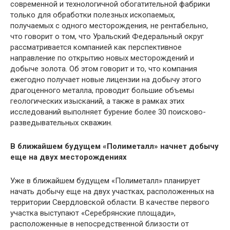
современной и технологичной обогатительной фабрики
только для обработки полезных ископаемых,
получаемых с одного месторождения, не рентабельно,
что говорит о том, что Уральский Федеральный округ
рассматривается компанией как перспективное
направление по открытию новых месторождений и
добыче золота. Об этом говорит и то, что компания
ежегодно получает новые лицензии на добычу этого
драгоценного металла, проводит большие объемы
геологических изысканий, а также в рамках этих
исследований выполняет бурение более 30 поисково-
разведывательных скважин.
В ближайшем будущем «Полиметалл» начнет добычу
еще на двух месторождениях
Уже в ближайшем будущем «Полиметалл» планирует
начать добычу еще на двух участках, расположенных на
территории Свердловской области. В качестве первого
участка выступают «Серебрянские площади»,
расположенные в непосредственной близости от