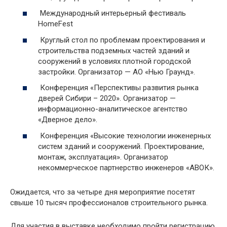
Международный интерьерный фестиваль
HomeFest
Круглый стол по проблемам проектирования и
строительства подземных частей зданий и
сооружений в условиях плотной городской
застройки. Организатор — АО «Нью Граунд».
Конференция «Перспективы развития рынка
дверей Сибири – 2020». Организатор —
информационно-аналитическое агентство
«Дверное дело».
Конференция «Высокие технологии инженерных
систем зданий и сооружений. Проектирование,
монтаж, эксплуатация». Организатор
некоммерческое партнерство инженеров «АВОК».
Ожидается, что за четыре дня мероприятие посетят
свыше 10 тысяч профессионалов строительного рынка.
Для участия в выставке необходимо пройти регистрацию