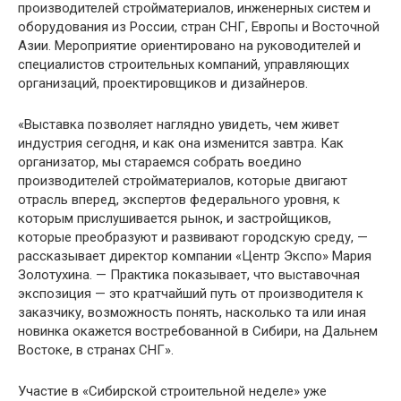
производителей стройматериалов, инженерных систем и
оборудования из России, стран СНГ, Европы и Восточной
Азии. Мероприятие ориентировано на руководителей и
специалистов строительных компаний, управляющих
организаций, проектировщиков и дизайнеров.
«Выставка позволяет наглядно увидеть, чем живет
индустрия сегодня, и как она изменится завтра. Как
организатор, мы стараемся собрать воедино
производителей стройматериалов, которые двигают
отрасль вперед, экспертов федерального уровня, к
которым прислушивается рынок, и застройщиков,
которые преобразуют и развивают городскую среду, —
рассказывает директор компании «Центр Экспо» Мария
Золотухина. — Практика показывает, что выставочная
экспозиция — это кратчайший путь от производителя к
заказчику, возможность понять, насколько та или иная
новинка окажется востребованной в Сибири, на Дальнем
Востоке, в странах СНГ».
Участие в «Сибирской строительной неделе» уже