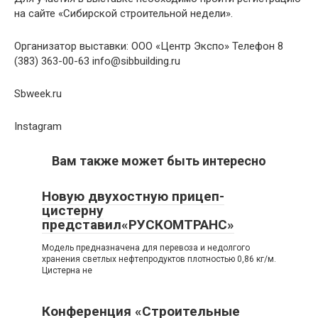
на сайте «Сибирской строительной недели».
Организатор выставки: ООО «Центр Экспо» Телефон 8
(383) 363-00-63
info@sibbuilding.ru
Sbweek.ru
Instagram
Вам также может быть интересно
Новую двухостную прицеп-
цистерну
представил«РУСКОМТРАНС»
Модель предназначена для перевоза и недолгого
хранения светлых нефтепродуктов плотностью 0,86 кг/м.
Цистерна не
Конференция «Строительные