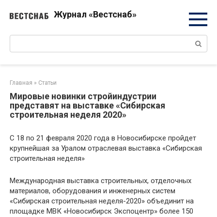
Перейти
Журнал «Вестснаб»
к
контенту
Поиск:
Главная
»
Статьи
Мировые новинки стройиндустрии
представят на выставке «Сибирская
строительная неделя 2020»
С 18 по 21 февраля 2020 года в Новосибирске пройдет
крупнейшая за Уралом отраслевая выставка «Сибирская
строительная неделя»
Международная выставка строительных, отделочных
материалов, оборудования и инженерных систем
«Сибирская строительная неделя-2020» объединит на
площадке МВК «Новосибирск Экспоцентр» более 150