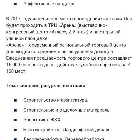
Эффективные продажи
В 2017 году изменилось место проведения выставки. Она
будет проходить в ТРЦ «Арена» (выставочно-
конгрессный центр «Атлас», 2-й этаж) и на открытой
уличной площадке.
«Арена» – современный региональный торговый центр
для людей со средним и выше уровнем доходов.
Ежедневная посещаемость торгового центра составляет
15 000 человек в день, действует удобная парковка на 4
100 мест.
Тематические разделы выставки:
Строительство и архитектура.
Строительные и отделочные материалы.
Энергетика. ЖКХ.
Благоустройство. Ландшафтный дизайн.
Лесопереработка. Деревообработка.