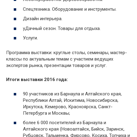
Спецтехника. Оборудование и инструменты.
Дизайн интерьера.
уДачный сезон. Товары для отдыха.
Услуги.
Программа выставки: круглые столы, семинары, мастер-
классы по актуальным темам с участием ведущих
экспертов рынка, презентации товаров и услуг.
Итоги выставки 2016 года:
90 участников из Барнаула и Алтайского края,
Республики Алтай, Искитима, Новосибирска,
Иркутска, Кемерово, Красноярска, Санкт-
Петербурга и Москвы;
более 6 000 посетителей из Барнаула и
Алтайского края (Новоалтайск, Бийск, Заринск,
Рубцовск, Тальменка, Фирсово, Косиха, Топчиха и