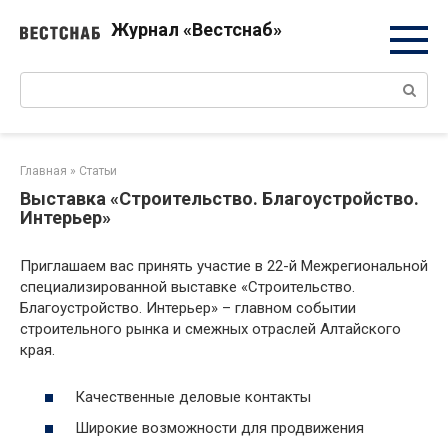
Перейти
Журнал «Вестснаб»
к
контенту
Поиск:
Главная
»
Статьи
Выставка «Строительство. Благоустройство.
Интерьер»
Приглашаем вас принять участие в 22-й Межрегиональной
специализированной выставке «Строительство.
Благоустройство. Интерьер» – главном событии
строительного рынка и смежных отраслей Алтайского
края.
Качественные деловые контакты
Широкие возможности для продвижения