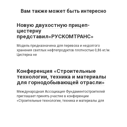
Вам также может быть интересно
Новую двухостную прицеп-
цистерну
представил«РУСКОМТРАНС»
Модель предназначена для перевоза и недолгого
хранения светлых нефтепродуктов плотностью 0,86 кг/м.
Цистерна не
Конференция «Строительные
технологии, техника и материалы
для горнодобывающей отрасли»
Международная Ассоциация Фундаментостроителей
приглашает принять участие в конференции
«Строительные технологии, техника и материалы для