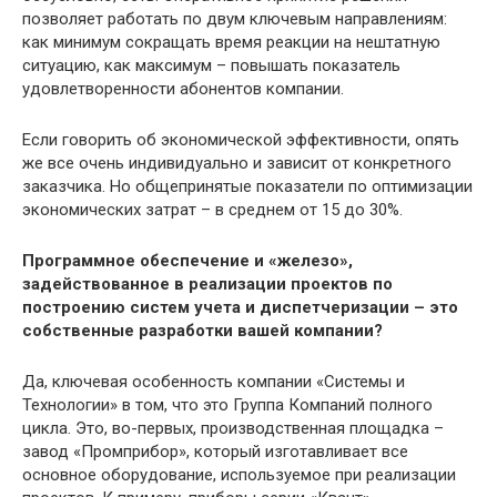
позволяет работать по двум ключевым направлениям:
как минимум сокращать время реакции на нештатную
ситуацию, как максимум – повышать показатель
удовлетворенности абонентов компании.
Если говорить об экономической эффективности, опять
же все очень индивидуально и зависит от конкретного
заказчика. Но общепринятые показатели по оптимизации
экономических затрат – в среднем от 15 до 30%.
Программное обеспечение и «железо»,
задействованное в реализации проектов по
построению систем учета и диспетчеризации – это
собственные разработки вашей компании?
Да, ключевая особенность компании «Системы и
Технологии» в том, что это Группа Компаний полного
цикла. Это, во-первых, производственная площадка –
завод «Пром­прибор», который изготавливает все
основное оборудование, используемое при реализации