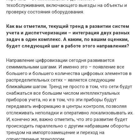
техобслуживания, включающего выезды на объекты и
проверку состояния оборудования.
Как вы отметили, текущий тренд в развитии систем
учета и диспетчеризации – интеграция двух разных
задач в один комплекс. А каким, по вашим оценкам,
будет следующий шаг в работе этого направления?
Направление цифровизации сегодня развивается
семимильными шагами. И именно это – появление все
большего и большего количества цифровых элементов в
распределительных сетях – является следующим
ближайшим шагом. Тренд не просто в том, что сети будут
снабжаться все большим числом интеллектуальных
приборов учета, но и в том, что эти приборы будут
передавать информацию в центры контроля, позволяя
отслеживать неполадки и оперативно локализовывать их.
И, конечно же, важно отметить, что это развитие будет
происходить параллельно с другим набравшим обороты
трендом на импортозамещение и переход на
отечественные технологии.