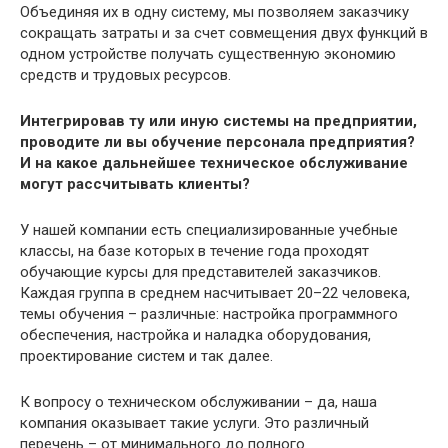
Объединяя их в одну систему, мы позволяем заказчику
сокращать затраты и за счет совмещения двух функций в
одном устройстве получать существенную экономию
средств и трудовых ресурсов.
Интегрировав ту или иную системы на предприятии,
проводите ли вы обучение персонала предприятия?
И на какое дальнейшее техническое обслуживание
могут рассчитывать клиенты?
У нашей компании есть специализированные учебные
классы, на базе которых в течение года проходят
обучающие курсы для представителей заказчиков.
Каждая группа в среднем насчитывает 20–22 человека,
темы обучения – различные: настройка программного
обеспечения, настройка и наладка оборудования,
проектирование систем и так далее.
К вопросу о техническом обслуживании – да, наша
компания оказывает такие услуги. Это различный
перечень – от минимального до полного