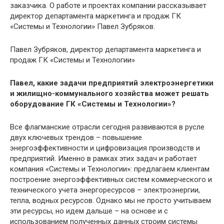
заказчика. О работе и проектах компании рассказывает
директор департамента маркетинга и продаж ГК
«Системы и Технологии» Павел Зубряков.
Павел Зубряков, директор департамента маркетинга и
продаж ГК «Системы и Технологии»
Павел, какие задачи предприятий электроэнергетики
и жилищно-коммунального хозяйства может решать
оборудование ГК «Системы и Технологии»?
Все флагманские отрасли сегодня развиваются в русле
двух ключевых трендов – повышение
энергоэффективности и цифровизация производств и
предприятий. Именно в рамках этих задач и работает
компания «Системы и Технологии»: предлагаем клиентам
построение энергоэффективных систем коммерческого и
технического учета энергоресурсов – электроэнергии,
тепла, водных ресурсов. Однако мы не просто учитываем
эти ресурсы, но идем дальше – на основе и с
использованием полученных данных строим системы