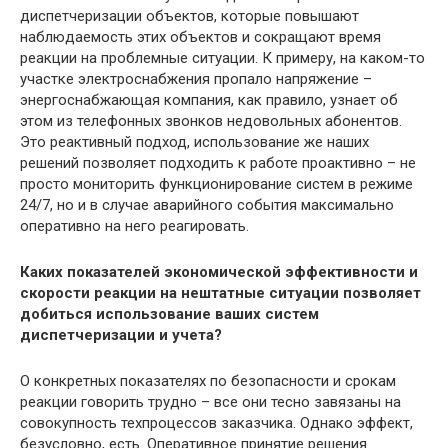
диспетчеризации объектов, которые повышают
наблюдаемость этих объектов и сокращают время
реакции на проблемные ситуации. К примеру, на каком-то
участке электроснабжения пропало напряжение –
энергоснабжающая компания, как правило, узнает об
этом из телефонных звонков недовольных абонентов.
Это реактивный подход, использование же наших
решений позволяет подходить к работе проактивно – не
просто мониторить функционирование систем в режиме
24/7, но и в случае аварийного события максимально
оперативно на него реагировать.
Каких показателей экономической эффективности и
скорости реакции на нештатные ситуации позволяет
добиться использование ваших систем
диспетчеризации и учета?
О конкретных показателях по безопасности и срокам
реакции говорить трудно – все они тесно завязаны на
совокупность техпроцессов заказчика. Однако эффект,
безусловно, есть. Оперативное принятие решения