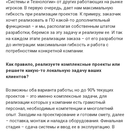
«Системы и Технологии» от других работающих на рынке
игроков. В первую очередь, дает нам максимальную
гибкость при реализации проектов. К примеру, заказчик
хочет реализовать в ПО какой-то дополнительный
функционал – и мы, располагая собственным штатом
разработки, беремся за эту задачу и реализуем ее. И так
на каждом этапе реализации заказа – от его разработки
до интеграции: максимальная гибкость и работа с
потребностями конкретной компании.
Как правило, реализуете комплексные проекты или
решаете какую-то локальную задачу ваших
клиентов?
Возможны оба варианта работы, но до 90% текущих
проектов – это именно комплексные задачи, для
реализации которых у компании есть грамотный
персонал, необходимые компетенции и многолетний
опыт. Заходим на проектирование и готовим смету, далее
– поставка, монтаж и наладка оборудования. Финальная
стадия – сдача системы и ввод ее в эксплуатацию. В