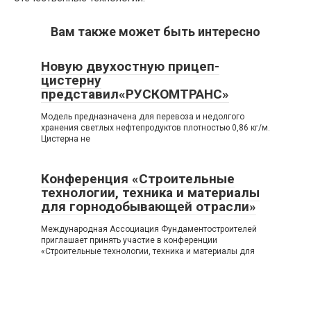
Вам также может быть интересно
Новую двухостную прицеп-
цистерну
представил«РУСКОМТРАНС»
Модель предназначена для перевоза и недолгого
хранения светлых нефтепродуктов плотностью 0,86 кг/м.
Цистерна не
Конференция «Строительные
технологии, техника и материалы
для горнодобывающей отрасли»
Международная Ассоциация Фундаментостроителей
приглашает принять участие в конференции
«Строительные технологии, техника и материалы для