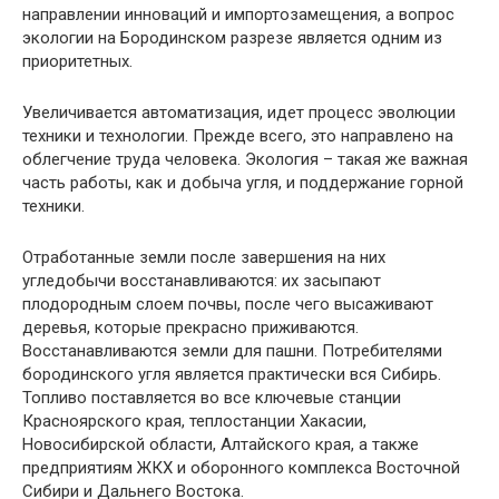
направлении инноваций и импортозамещения, а вопрос
экологии на Бородинском разрезе является одним из
приоритетных.
Увеличивается автоматизация, идет процесс эволюции
техники и технологии. Прежде всего, это направлено на
облегчение труда человека. Экология – такая же важная
часть работы, как и добыча угля, и поддержание горной
техники.
Отработанные земли после завершения на них
угледобычи восстанавливаются: их засыпают
плодородным слоем почвы, после чего высаживают
деревья, которые прекрасно приживаются.
Восстанавливаются земли для пашни. Потребителями
бородинского угля является практически вся Сибирь.
Топливо поставляется во все ключевые станции
Красноярского края, теплостанции Хакасии,
Новосибирской области, Алтайского края, а также
предприятиям ЖКХ и оборонного комплекса Восточной
Сибири и Дальнего Востока.