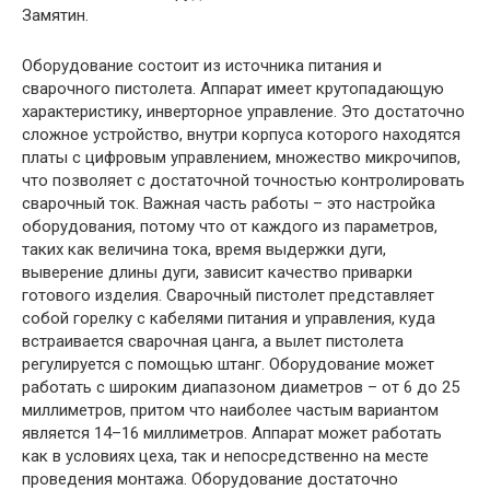
Замятин.
Оборудование состоит из источника питания и
сварочного пистолета. Аппарат имеет крутопадающую
характеристику, инверторное управление. Это достаточно
сложное устройство, внутри корпуса которого находятся
платы с цифровым управлением, множество микрочипов,
что позволяет с достаточной точностью контролировать
сварочный ток. Важная часть работы – это настройка
оборудования, потому что от каждого из параметров,
таких как величина тока, время выдержки дуги,
выверение длины дуги, зависит качество приварки
готового изделия. Сварочный пистолет представляет
собой горелку с кабелями питания и управления, куда
встраивается сварочная цанга, а вылет пистолета
регулируется с помощью штанг. Оборудование может
работать с широким диапазоном диаметров – от 6 до 25
миллиметров, притом что наиболее частым вариантом
является 14–16 миллиметров. Аппарат может работать
как в условиях цеха, так и непосредственно на месте
проведения монтажа. Оборудование достаточно