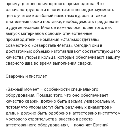
преимущественно импортного производства. Это
означало трудности в логистике и непредсказуемость
цен с учетом колебаний валютных курсов, а также
длительные сроки поставки, необходимость предоплаты
и другие нюансы. Многое изменилось после того, как
выпуск материалов освоили отечественные
производители – компания «Стальмостдеталь»
совместно с «Северсталь-Метиз». Сегодня они в
достаточных объемах изготавливают соответствующего
качества упоры и кольца, которые обеспечивают защиту
сварного шва во время выполнения сварки.
Сварочный пистолет
«Важный момент – особенности специального
оборудования. Помимо того, что оно обеспечивает
качество сварки, должно быть весьма универсальным,
потому что упоры могут быть различных диаметров и
длин, и должно быть одобрено и аттестовано институтом
мостового строительства, внесено в реестр
аттестованного оборудования», – поясняет Евгений