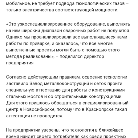
мобильное, не требует подвода технологических газов –
только электричества соответствующей мощности.
«Это узкоспециализированное оборудование, выполнять
на нем широкий диапазон сварочных работ не получится.
Однако мы проанализировали все выполнявшиеся нами
работы по приварке, и оказалось, что все многие
выполненные проекты могли быть с помощью этого
метода реализованы», – поделился директор
предприятия.
Согласно действующим правилам, освоение технологии
заставило Завод металлоконструкций и сеток пройти
специальную аттестацию для работы с конструкциями
стальных мостов и со строительными конструкциями.
Для этого пришлось обращаться в специализированный
центр в Новосибирске, потому что в Красноярске такая
аттестация не проводится.
На предприятии уверены, что технология в ближайшее
время найдет своего потребителя как среди проектных