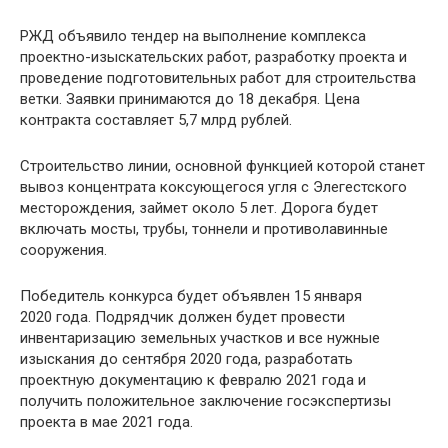
РЖД объявило тендер на выполнение комплекса
проектно-изыскательских работ, разработку проекта и
проведение подготовительных работ для строительства
ветки. Заявки принимаются до 18 декабря. Цена
контракта составляет 5,7 млрд рублей.
Строительство линии, основной функцией которой станет
вывоз концентрата коксующегося угля с Элегестского
месторождения, займет около 5 лет. Дорога будет
включать мосты, трубы, тоннели и противолавинные
сооружения.
Победитель конкурса будет объявлен 15 января
2020 года. Подрядчик должен будет провести
инвентаризацию земельных участков и все нужные
изыскания до сентября 2020 года, разработать
проектную документацию к февралю 2021 года и
получить положительное заключение госэкспертизы
проекта в мае 2021 года.