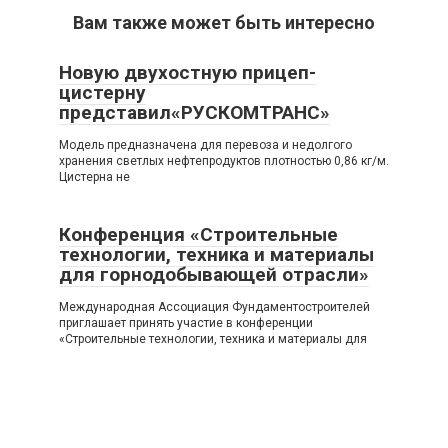
Вам также может быть интересно
Новую двухостную прицеп-
цистерну
представил«РУСКОМТРАНС»
Модель предназначена для перевоза и недолгого
хранения светлых нефтепродуктов плотностью 0,86 кг/м.
Цистерна не
Конференция «Строительные
технологии, техника и материалы
для горнодобывающей отрасли»
Международная Ассоциация Фундаментостроителей
приглашает принять участие в конференции
«Строительные технологии, техника и материалы для