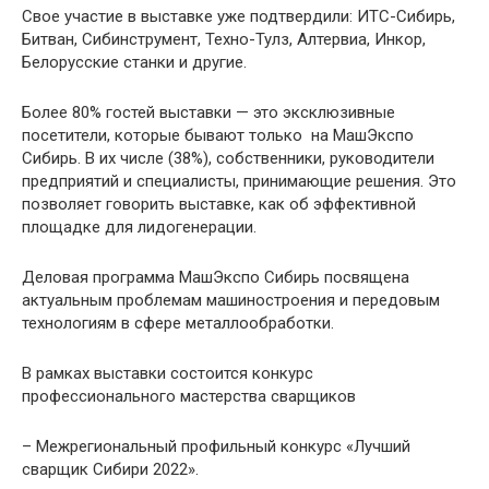
Свое участие в выставке уже подтвердили: ИТС-Сибирь,
Битван, Сибинструмент, Техно-Тулз, Алтервиа, Инкор,
Белорусские станки и другие.
Более 80% гостей выставки — это эксклюзивные
посетители, которые бывают только на МашЭкспо
Сибирь. В их числе (38%), собственники, руководители
предприятий и специалисты, принимающие решения. Это
позволяет говорить выставке, как об эффективной
площадке для лидогенерации.
Деловая программа МашЭкспо Сибирь посвящена
актуальным проблемам машиностроения и передовым
технологиям в сфере металлообработки.
В рамках выставки состоится конкурс
профессионального мастерства сварщиков
– Межрегиональный профильный конкурс «Лучший
сварщик Сибири 2022».