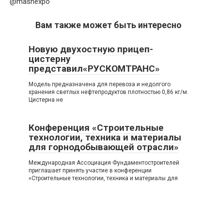
@mashexpo
Вам также может быть интересно
Новую двухостную прицеп-
цистерну
представил«РУСКОМТРАНС»
Модель предназначена для перевоза и недолгого
хранения светлых нефтепродуктов плотностью 0,86 кг/м.
Цистерна не
Конференция «Строительные
технологии, техника и материалы
для горнодобывающей отрасли»
Международная Ассоциация Фундаментостроителей
приглашает принять участие в конференции
«Строительные технологии, техника и материалы для