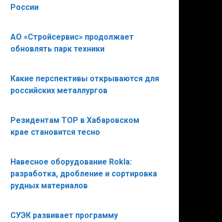
России
АО «Стройсервис» продолжает
обновлять парк техники
Какие перспективы открываются для
российских металлургов
Резидентам ТОР в Хабаровском
крае становится тесно
Навесное оборудование Rokla:
разработка, дробление и сортировка
рудных материалов
СУЭК развивает программу