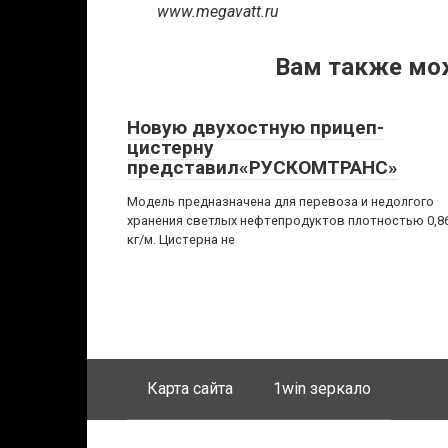
www.megavatt.ru
Вам также мо
Новую двухостную прицеп-
цистерну
представил«РУСКОМТРАНС»
Модель предназначена для перевоза и недолгого
хранения светлых нефтепродуктов плотностью 0,8
кг/м. Цистерна не
Карта сайта
1win зеркало