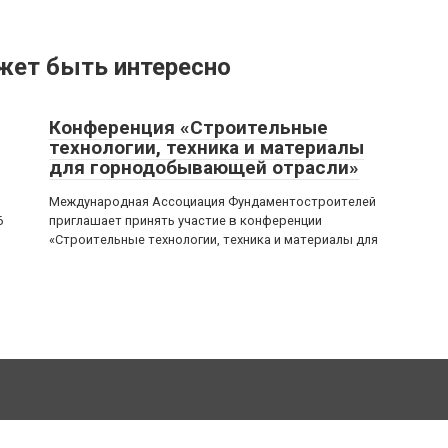
жет быть интересно
Конференция «Строительные
технологии, техника и материалы
для горнодобывающей отрасли»
Международная Ассоциация Фундаментостроителей
6
приглашает принять участие в конференции
«Строительные технологии, техника и материалы для