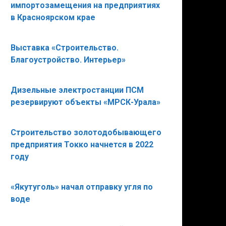
импортозамещения на предприятиях
в Красноярском крае
Выставка «Строительство.
Благоустройство. Интерьер»
Дизельные электростанции ПСМ
резервируют объекты «МРСК-Урала»
Строительство золотодобывающего
предприятия Токко начнется в 2022
году
«Якутуголь» начал отправку угля по
воде