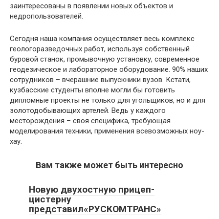
заинтересованы в появлении новых объектов и
недропользователей.
Сегодня наша компания осуществляет весь комплекс
геологоразведочных работ, используя собственный
буровой станок, промывочную установку, современное
геодезическое и лабораторное оборудование. 90% наших
сотрудников – вчерашние выпускники вузов. Кстати,
кузбасские студенты вполне могли бы готовить
дипломные проекты не только для угольщиков, но и для
золотодобывающих артелей. Ведь у каждого
месторождения – своя специфика, требующая
моделирования техники, применения всевозможных ноу-
хау.
Вам также может быть интересно
Новую двухостную прицеп-
цистерну
представил«РУСКОМТРАНС»