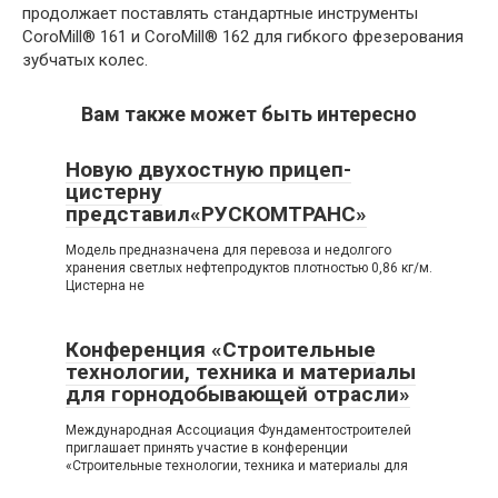
продолжает поставлять стандартные инструменты
CoroMill® 161 и CoroMill® 162 для гибкого фрезерования
зубчатых колес.
Вам также может быть интересно
Новую двухостную прицеп-
цистерну
представил«РУСКОМТРАНС»
Модель предназначена для перевоза и недолгого
хранения светлых нефтепродуктов плотностью 0,86 кг/м.
Цистерна не
Конференция «Строительные
технологии, техника и материалы
для горнодобывающей отрасли»
Международная Ассоциация Фундаментостроителей
приглашает принять участие в конференции
«Строительные технологии, техника и материалы для