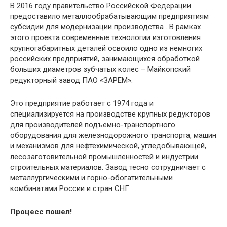
В 2016 году правительство Российской Федерации
предоставило металлообрабатывающим предприятиям
субсидии для модернизации производства . В рамках
этого проекта современные технологии изготовления
крупногабаритных деталей освоило одно из немногих
российских предприятий, занимающихся обработкой
больших диаметров зубчатых колес – Майкопский
редукторный завод ПАО «ЗАРЕМ».
Это предприятие работает с 1974 года и
специализируется на производстве крупных редукторов
для производителей подъемно-транспортного
оборудования для железнодорожного транспорта, машин
и механизмов для нефтехимической, угледобывающей,
лесозаготовительной промышленностей и индустрии
строительных материалов. Завод тесно сотрудничает с
металлургическими и горно-обогатительными
комбинатами России и стран СНГ.
Процесс пошел!