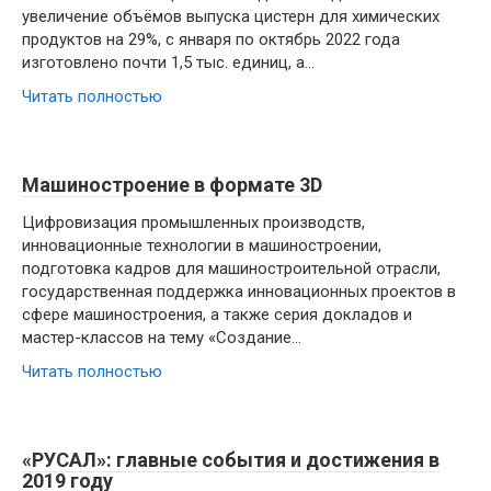
увеличение объёмов выпуска цистерн для химических
продуктов на 29%, с января по октябрь 2022 года
изготовлено почти 1,5 тыс. единиц, а…
Читать полностью
Машиностроение в формате 3D
Цифровизация промышленных производств,
инновационные технологии в машиностроении,
подготовка кадров для машиностроительной отрасли,
государственная поддержка инновационных проектов в
сфере машиностроения, а также серия докладов и
мастер-классов на тему «Создание…
Читать полностью
«РУСАЛ»: главные события и достижения в
2019 году