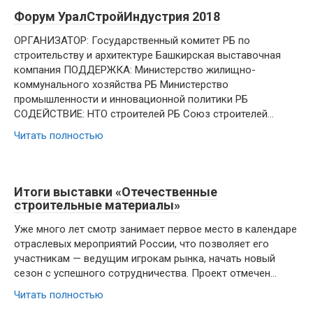
Форум УралСтройИндустрия 2018
ОРГАНИЗАТОР: Государственный комитет РБ по
строительству и архитектуре Башкирская выставочная
компания ПОДДЕРЖКА: Министерство жилищно-
коммунального хозяйства РБ Министерство
промышленности и инновационной политики РБ
СОДЕЙСТВИЕ: НТО строителей РБ Союз строителей…
Читать полностью
Итоги выставки «Отечественные
строительные материалы»
Уже много лет смотр занимает первое место в календаре
отраслевых мероприятий России, что позволяет его
участникам — ведущим игрокам рынка, начать новый
сезон с успешного сотрудничества. Проект отмечен…
Читать полностью