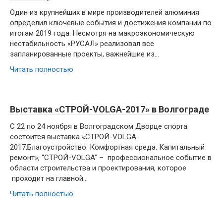
Один из крупнейших в мире производителей алюминия
определил ключевые события и достижения компании по
итогам 2019 года. Несмотря на макроэкономическую
нестабильность «РУСАЛ» реализовал все
запланированные проекты, важнейшие из…
Читать полностью
Выставка «СТРОЙ-VOLGA-2017» в Волгограде
С 22 по 24 ноября в Волгоградском Дворце спорта
состоится выставка «СТРОЙ-VOLGA-
2017.Благоустройство. Комфортная среда. Капитальный
ремонт», “СТРОЙ-VOLGA” – профессиональное событие в
области строительства и проектирования, которое
проходит на главной…
Читать полностью