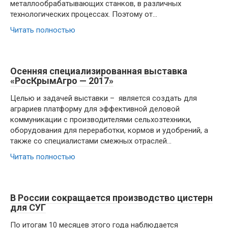
металлообрабатывающих станков, в различных
технологических процессах. Поэтому от…
Читать полностью
Осенняя специализированная выставка
«РосКрымАгро — 2017»
Целью и задачей выставки – является создать для
аграриев платформу для эффективной деловой
коммуникации с производителями сельхозтехники,
оборудования для переработки, кормов и удобрений, а
также со специалистами смежных отраслей…
Читать полностью
В России сокращается производство цистерн
для СУГ
По итогам 10 месяцев этого года наблюдается