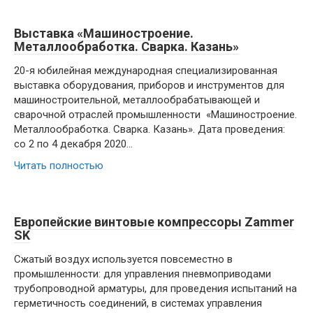
Выставка «Машиностроение.
Металлообработка. Сварка. Казань»
20-я юбилейная международная специализированная
выставка оборудования, приборов и инструментов для
машиностроительной, металлообрабатывающей и
сварочной отраслей промышленности «Машиностроение.
Металлообработка. Сварка. Казань». Дата проведения:
со 2 по 4 декабря 2020…
Читать полностью
Европейские винтовые компрессоры Zammer
SK
Сжатый воздух используется повсеместно в
промышленности: для управления пневмоприводами
трубопроводной арматуры, для проведения испытаний на
герметичность соединений, в системах управления